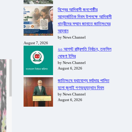
বিশ্বের আদিবাসী জনগোষ্ঠীর
আন্তর্জাতিক দিবস উপলক্ষে আদিবাসী
ধাত্রীদের সম্মান জানাতে জাতিসংঘের
আহ্বান
by News Channel
August 7, 2026
২০ আগস্ট রাষ্ট্রপতি নির্বাচন, তফসিল
ঘোষণা ইসির
by News Channel
August 6, 2026
জাতিসংঘে যথাযোগ্য মর্যাদায় পালিত
হলো জুলাই গণঅভ্যুত্থান দিবস
by News Channel
August 6, 2026