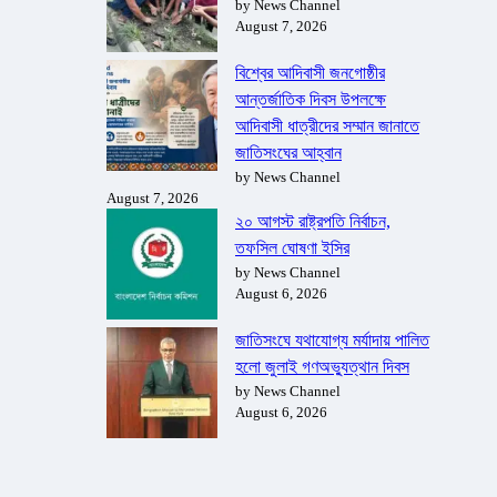
by News Channel
August 7, 2026
বিশ্বের আদিবাসী জনগোষ্ঠীর
আন্তর্জাতিক দিবস উপলক্ষে
আদিবাসী ধাত্রীদের সম্মান জানাতে
জাতিসংঘের আহ্বান
by News Channel
August 7, 2026
২০ আগস্ট রাষ্ট্রপতি নির্বাচন,
তফসিল ঘোষণা ইসির
by News Channel
August 6, 2026
জাতিসংঘে যথাযোগ্য মর্যাদায় পালিত
হলো জুলাই গণঅভ্যুত্থান দিবস
by News Channel
August 6, 2026