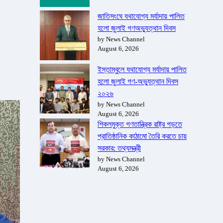
জাতিসংঘে যথাযোগ্য মর্যাদায় পালিত
হলো জুলাই গণঅভ্যুত্থান দিবস
by News Channel
August 6, 2026
ইস্তাম্বুলে যথাযোগ্য মর্যাদায় পালিত
হলো জুলাই গণ-অভ্যুত্থান দিবস
২০২৬
by News Channel
August 6, 2026
শিকলমুক্ত গণতান্ত্রিক রাষ্ট্র গড়তে
প্রাতিষ্ঠানিক কাঠামো তৈরি করতে চায়
সরকার: তথ্যমন্ত্রী
by News Channel
August 6, 2026