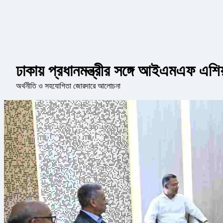
ঢাকায় প্রধানমন্ত্রীর সঙ্গে আইএমএফ এশি
অর্থনীতি ও সহযোগিতা জোরদারে আলোচনা