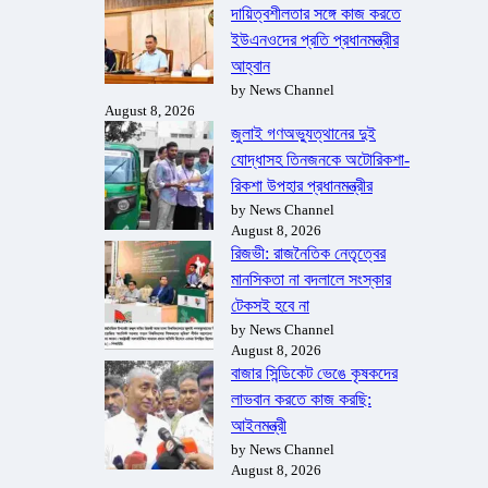
দায়িত্বশীলতার সঙ্গে কাজ করতে
ইউএনওদের প্রতি প্রধানমন্ত্রীর
আহ্বান
by News Channel
August 8, 2026
জুলাই গণঅভ্যুত্থানের দুই
যোদ্ধাসহ তিনজনকে অটোরিকশা-
রিকশা উপহার প্রধানমন্ত্রীর
by News Channel
August 8, 2026
রিজভী: রাজনৈতিক নেতৃত্বের
মানসিকতা না বদলালে সংস্কার
টেকসই হবে না
by News Channel
August 8, 2026
বাজার সিন্ডিকেট ভেঙে কৃষকদের
লাভবান করতে কাজ করছি:
আইনমন্ত্রী
by News Channel
August 8, 2026