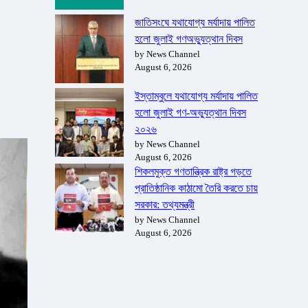
জাতিসংঘে যথাযোগ্য মর্যাদায় পালিত
হলো জুলাই গণঅভ্যুত্থান দিবস
by News Channel
August 6, 2026
ইস্তাম্বুলে যথাযোগ্য মর্যাদায় পালিত
হলো জুলাই গণ-অভ্যুত্থান দিবস
২০২৬
by News Channel
August 6, 2026
শিকলমুক্ত গণতান্ত্রিক রাষ্ট্র গড়তে
প্রাতিষ্ঠানিক কাঠামো তৈরি করতে চায়
সরকার: তথ্যমন্ত্রী
by News Channel
August 6, 2026