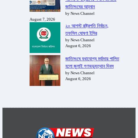
জাতিসংঘের আহ্বান
by News Channel
August 7, 2026
২০ আগস্ট রাষ্ট্রপতি নির্বাচন,
তফসিল ঘোষণা ইসির
by News Channel
August 6, 2026
জাতিসংঘে যথাযোগ্য মর্যাদায় পালিত
হলো জুলাই গণঅভ্যুত্থান দিবস
by News Channel
August 6, 2026