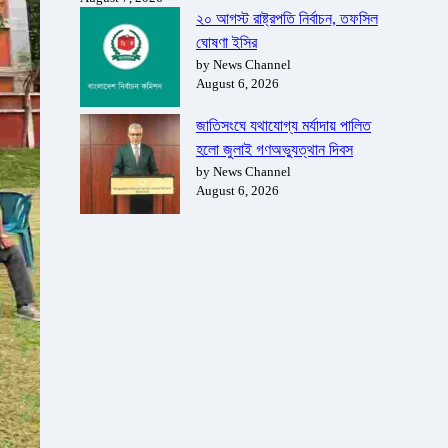
২০ আগস্ট রাষ্ট্রপতি নির্বাচন, তফসিল
ঘোষণা ইসির
by News Channel
August 6, 2026
জাতিসংঘে যথাযোগ্য মর্যাদায় পালিত
হলো জুলাই গণঅভ্যুত্থান দিবস
by News Channel
August 6, 2026