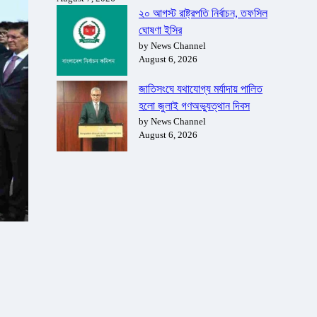
২০ আগস্ট রাষ্ট্রপতি নির্বাচন, তফসিল
ঘোষণা ইসির
by News Channel
August 6, 2026
জাতিসংঘে যথাযোগ্য মর্যাদায় পালিত
হলো জুলাই গণঅভ্যুত্থান দিবস
by News Channel
August 6, 2026