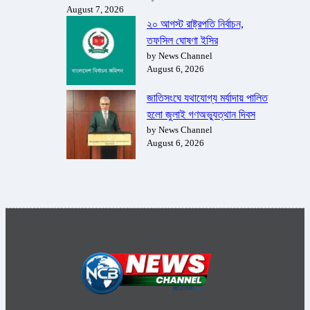
August 7, 2026
২০ আগস্ট রাষ্ট্রপতি নির্বাচন,
তফসিল ঘোষণা ইসির
by News Channel
August 6, 2026
জাতিসংঘে যথাযোগ্য মর্যাদায় পালিত
হলো জুলাই গণঅভ্যুত্থান দিবস
by News Channel
August 6, 2026