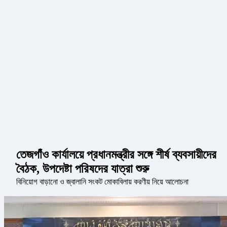
তেজগাঁও কার্যালয়ে প্রধানমন্ত্রীর সঙ্গে শীর্ষ ব্যবসায়ীদের
বৈঠক, উপদেষ্টা পরিষদের যাত্রা শুরু
বিনিয়োগ বাড়ানো ও জ্বালানি সংকট মোকাবিলায় করণীয় নিয়ে আলোচনা