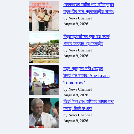
হেফাজতের আমির শাহ মুহিব্বুল্লাহ
বাবুনগরীর সঙ্গে প্রধানমন্ত্রীর সাক্ষাৎ
by News Channel
August 9, 2026
বিভ্রান্তকারীদের ব্যাপারে সতর্ক
থাকার আহ্বান প্রধানমন্ত্রীর
by News Channel
August 9, 2026
নতুন প্রজন্মের নারী নেতৃত্ব
উদযাপনে ঢাকায় ‘She Leads
Tomorrow’
by News Channel
August 9, 2026
বিরোধীদল শেখ হাসিনার ভাষায় কথা
বলছে: মির্জা ফখরুল
by News Channel
August 9, 2026