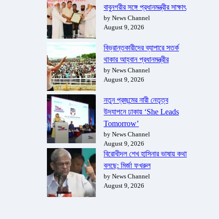
বাবুনগরীর সঙ্গে প্রধানমন্ত্রীর সাক্ষাৎ
by News Channel
August 9, 2026
বিভ্রান্তকারীদের ব্যাপারে সতর্ক
থাকার আহ্বান প্রধানমন্ত্রীর
by News Channel
August 9, 2026
নতুন প্রজন্মের নারী নেতৃত্ব
উদযাপনে ঢাকায় ‘She Leads
Tomorrow’
by News Channel
August 9, 2026
বিরোধীদল শেখ হাসিনার ভাষায় কথা
বলছে: মির্জা ফখরুল
by News Channel
August 9, 2026