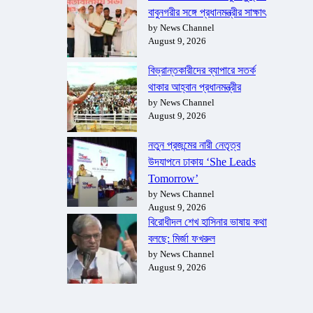
বাবুনগরীর সঙ্গে প্রধানমন্ত্রীর সাক্ষাৎ
by News Channel
August 9, 2026
বিভ্রান্তকারীদের ব্যাপারে সতর্ক
থাকার আহ্বান প্রধানমন্ত্রীর
by News Channel
August 9, 2026
নতুন প্রজন্মের নারী নেতৃত্ব
উদযাপনে ঢাকায় ‘She Leads
Tomorrow’
by News Channel
August 9, 2026
বিরোধীদল শেখ হাসিনার ভাষায় কথা
বলছে: মির্জা ফখরুল
by News Channel
August 9, 2026