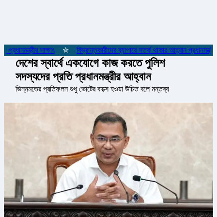
্রধানমন্ত্রীর সাক্ষাৎ
✮
বিভ্রান্তকারীদের ব্যাপারে সতর্ক থাকার আহ্বান প্রধানমন্ত্রীর
দেশের স্বার্থে একযোগে কাজ করতে পুলিশ
সদস্যদের প্রতি প্রধানমন্ত্রীর আহ্বান
ভিন্নমতের প্রতিফলন শুধু ভোটের বাক্সে হওয়া উচিত বলে মন্তব্য