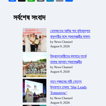
সর্বশেষ সংবাদ
হেফাজতের আমির শাহ মুহিব্বুল্লাহ
বাবুনগরীর সঙ্গে প্রধানমন্ত্রীর সাক্ষাৎ
by News Channel
August 9, 2026
বিভ্রান্তকারীদের ব্যাপারে সতর্ক
থাকার আহ্বান প্রধানমন্ত্রীর
by News Channel
August 9, 2026
নতুন প্রজন্মের নারী নেতৃত্ব
উদযাপনে ঢাকায় ‘She Leads
Tomorrow’
by News Channel
August 9, 2026