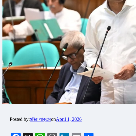
Posted by:
মনিরা আক্তার
on
April 1, 2026