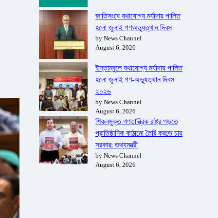
জাতিসংঘে যথাযোগ্য মর্যাদায় পালিত
হলো জুলাই গণঅভ্যুত্থান দিবস
by News Channel
August 6, 2026
ইস্তাম্বুলে যথাযোগ্য মর্যাদায় পালিত
হলো জুলাই গণ-অভ্যুত্থান দিবস
২০২৬
by News Channel
August 6, 2026
শিকলমুক্ত গণতান্ত্রিক রাষ্ট্র গড়তে
প্রাতিষ্ঠানিক কাঠামো তৈরি করতে চায়
সরকার: তথ্যমন্ত্রী
by News Channel
August 6, 2026