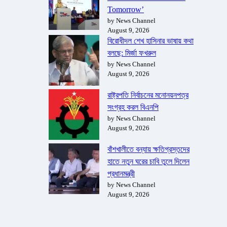
Tomorrow’
by News Channel
August 9, 2026
বিরোধীদল শেখ হাসিনার ভাষায় কথা
বলছে: মির্জা ফখরুল
by News Channel
August 9, 2026
রাষ্ট্রপতি নির্বাচনের মনোনয়নপত্র
সংগ্রহ করল বিএনপি
by News Channel
August 9, 2026
বাঁশখালীতে বন্যায় ক্ষতিগ্রস্তদের
হাতে নতুন ঘরের চাবি তুলে দিলেন
প্রধানমন্ত্রী
by News Channel
August 9, 2026