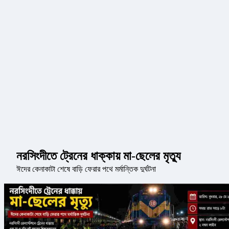
নরসিংদীতে ট্রেনের ধাক্কায় মা-ছেলের মৃত্যু
ঈদের কেনাকাটা শেষে বাড়ি ফেরার পথে মর্মান্তিক দুর্ঘটনা