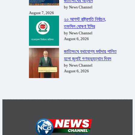
জাতিসংঘের আহ্বান
by News Channel
August 7, 2026
২০ আগস্ট রাষ্ট্রপতি নির্বাচন,
তফসিল ঘোষণা ইসির
by News Channel
August 6, 2026
জাতিসংঘে যথাযোগ্য মর্যাদায় পালিত
হলো জুলাই গণঅভ্যুত্থান দিবস
by News Channel
August 6, 2026