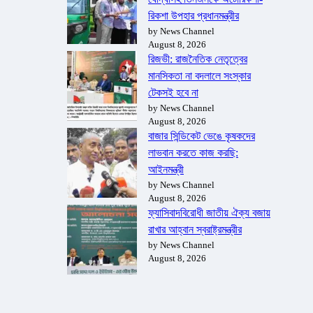
রিকশা উপহার প্রধানমন্ত্রীর
by News Channel
August 8, 2026
রিজভী: রাজনৈতিক নেতৃত্বের
মানসিকতা না বদলালে সংস্কার
টেকসই হবে না
by News Channel
August 8, 2026
বাজার সিন্ডিকেট ভেঙে কৃষকদের
লাভবান করতে কাজ করছি:
আইনমন্ত্রী
by News Channel
August 8, 2026
ফ্যাসিবাদবিরোধী জাতীয় ঐক্য বজায়
রাখার আহ্বান স্বরাষ্ট্রমন্ত্রীর
by News Channel
August 8, 2026