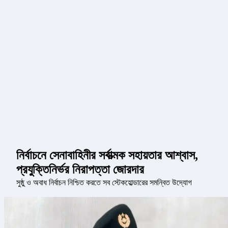
নির্বাচনে সেনাবাহিনীর সর্বাত্মক সহায়তার আশ্বাস,
প্রযুক্তিনির্ভর নিরাপত্তা জোরদার
সুষ্ঠু ও অবাধ নির্বাচন নিশ্চিত করতে সব স্টেকহোল্ডারের সমন্বিত উদ্যোগ