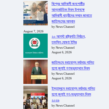
বিশ্বের আদিবাসী জনগোষ্ঠীর
আন্তর্জাতিক দিবস উপলক্ষে
আদিবাসী ধাত্রীদের সম্মান জানাতে
জাতিসংঘের আহ্বান
by News Channel
August 7, 2026
২০ আগস্ট রাষ্ট্রপতি নির্বাচন,
তফসিল ঘোষণা ইসির
by News Channel
August 6, 2026
জাতিসংঘে যথাযোগ্য মর্যাদায় পালিত
হলো জুলাই গণঅভ্যুত্থান দিবস
by News Channel
August 6, 2026
ইস্তাম্বুলে যথাযোগ্য মর্যাদায় পালিত
হলো জুলাই গণ-অভ্যুত্থান দিবস
২০২৬
by News Channel