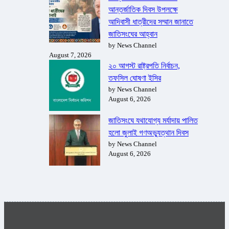
আন্তর্জাতিক দিবস উপলক্ষে
আদিবাসী ধাত্রীদের সম্মান জানাতে
জাতিসংঘের আহ্বান
by News Channel
August 7, 2026
২০ আগস্ট রাষ্ট্রপতি নির্বাচন,
তফসিল ঘোষণা ইসির
by News Channel
August 6, 2026
জাতিসংঘে যথাযোগ্য মর্যাদায় পালিত
হলো জুলাই গণঅভ্যুত্থান দিবস
by News Channel
August 6, 2026