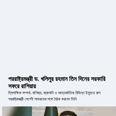
পররাষ্ট্রমন্ত্রী ড. খলিলুর রহমান তিন দিনের সরকারি
সফরে রাশিয়ায়
দ্বিপাক্ষিক সম্পর্ক, বাণিজ্য, জ্বালানি ও আন্তর্জাতিক বিভিন্ন ইস্যুতে রুশ
পররাষ্ট্রমন্ত্রী সের্গেই লাভরভের সঙ্গে বৈঠক করবেন তিনি