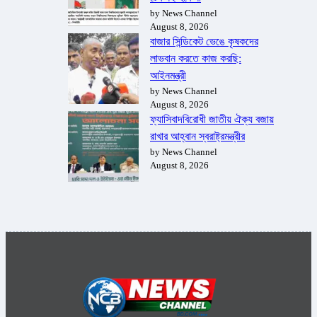
by News Channel
August 8, 2026
বাজার সিন্ডিকেট ভেঙে কৃষকদের
লাভবান করতে কাজ করছি:
আইনমন্ত্রী
by News Channel
August 8, 2026
ফ্যাসিবাদবিরোধী জাতীয় ঐক্য বজায়
রাখার আহ্বান স্বরাষ্ট্রমন্ত্রীর
by News Channel
August 8, 2026