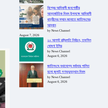
বিশ্বের আদিবাসী জনগোষ্ঠীর
আন্তর্জাতিক দিবস উপলক্ষে আদিবাসী
ধাত্রীদের সম্মান জানাতে জাতিসংঘের
আহ্বান
by News Channel
August 7, 2026
২০ আগস্ট রাষ্ট্রপতি নির্বাচন, তফসিল
ঘোষণা ইসির
by News Channel
August 6, 2026
জাতিসংঘে যথাযোগ্য মর্যাদায় পালিত
হলো জুলাই গণঅভ্যুত্থান দিবস
by News Channel
August 6, 2026