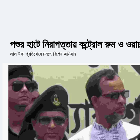
পশুর হাটে নিরাপত্তায় কন্ট্রোল রুম ও ওয়াচ
জাল টাকা প্রতিরোধে চলছে বিশেষ অভিযান