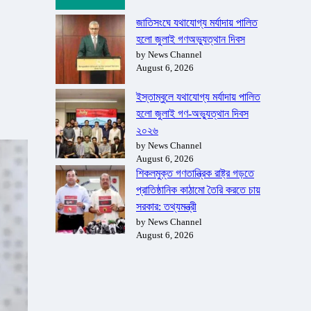
জাতিসংঘে যথাযোগ্য মর্যাদায় পালিত
হলো জুলাই গণঅভ্যুত্থান দিবস
by News Channel
August 6, 2026
ইস্তাম্বুলে যথাযোগ্য মর্যাদায় পালিত
হলো জুলাই গণ-অভ্যুত্থান দিবস
২০২৬
by News Channel
August 6, 2026
শিকলমুক্ত গণতান্ত্রিক রাষ্ট্র গড়তে
প্রাতিষ্ঠানিক কাঠামো তৈরি করতে চায়
সরকার: তথ্যমন্ত্রী
by News Channel
August 6, 2026