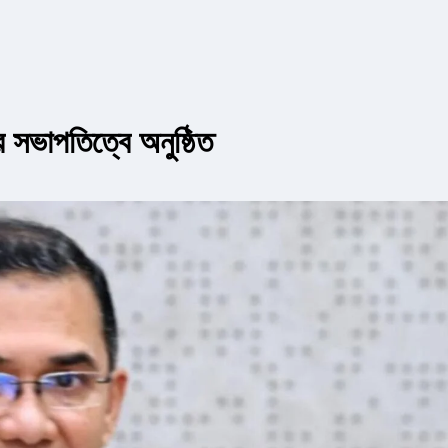
র সভাপতিত্বে অনুষ্ঠিত