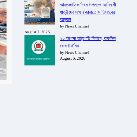
আন্তর্জাতিক দিবস উপলক্ষে আদিবাসী
ধাত্রীদের সম্মান জানাতে জাতিসংঘের
আহ্বান
by News Channel
August 7, 2026
২০ আগস্ট রাষ্ট্রপতি নির্বাচন, তফসিল
ঘোষণা ইসির
by News Channel
August 6, 2026