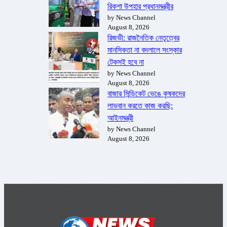
রিকশা উপহার প্রধানমন্ত্রীর
by News Channel
August 8, 2026
রিজভী: রাজনৈতিক নেতৃত্বের
মানসিকতা না বদলালে সংস্কার
টেকসই হবে না
by News Channel
August 8, 2026
বাজার সিন্ডিকেট ভেঙে কৃষকদের
লাভবান করতে কাজ করছি:
আইনমন্ত্রী
by News Channel
August 8, 2026