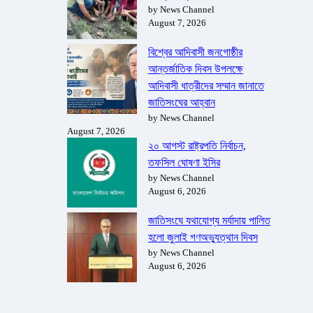
by News Channel
August 7, 2026
বিশ্বের আদিবাসী জনগোষ্ঠীর
আন্তর্জাতিক দিবস উপলক্ষে
আদিবাসী ধাত্রীদের সম্মান জানাতে
জাতিসংঘের আহ্বান
by News Channel
August 7, 2026
২০ আগস্ট রাষ্ট্রপতি নির্বাচন,
তফসিল ঘোষণা ইসির
by News Channel
August 6, 2026
জাতিসংঘে যথাযোগ্য মর্যাদায় পালিত
হলো জুলাই গণঅভ্যুত্থান দিবস
by News Channel
August 6, 2026