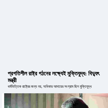
প্রগতিশীল রাষ্ট্র গঠনের লক্ষ্যেই মুক্তিযুদ্ধ: বিদ্যুৎ
মন্ত্রী
ধর্মভিত্তিক রাষ্ট্রের জন্য নয়, অধিকার আদায়ের সংগ্রাম ছিল মুক্তিযুদ্ধ