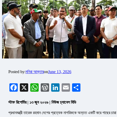
Posted by:
মনিরা আক্তার
on
June 13, 2026
Facebook
X
WhatsApp
WordPress
LinkedIn
Email
Share
স্টাফ রিপোর্টার | ১৩ জুন ২০২৬ | নিউজ চ্যানেল বিডি
প্রধানমন্ত্রী তারেক রহমান দেশের প্রত্যেক নাগরিককে অন্তত একটি করে গাছের চারা