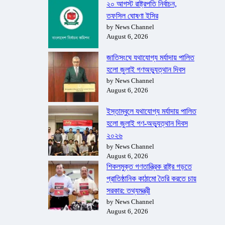
২০ আগস্ট রাষ্ট্রপতি নির্বাচন,
তফসিল ঘোষণা ইসির
by News Channel
August 6, 2026
জাতিসংঘে যথাযোগ্য মর্যাদায় পালিত
হলো জুলাই গণঅভ্যুত্থান দিবস
by News Channel
August 6, 2026
ইস্তাম্বুলে যথাযোগ্য মর্যাদায় পালিত
হলো জুলাই গণ-অভ্যুত্থান দিবস
২০২৬
by News Channel
August 6, 2026
শিকলমুক্ত গণতান্ত্রিক রাষ্ট্র গড়তে
প্রাতিষ্ঠানিক কাঠামো তৈরি করতে চায়
সরকার: তথ্যমন্ত্রী
by News Channel
August 6, 2026