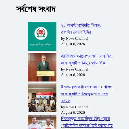
সর্বশেষ সংবাদ
২০ আগস্ট রাষ্ট্রপতি নির্বাচন,
তফসিল ঘোষণা ইসির
by News Channel
August 6, 2026
জাতিসংঘে যথাযোগ্য মর্যাদায় পালিত
হলো জুলাই গণঅভ্যুত্থান দিবস
by News Channel
August 6, 2026
ইস্তাম্বুলে যথাযোগ্য মর্যাদায় পালিত
হলো জুলাই গণ-অভ্যুত্থান দিবস
২০২৬
by News Channel
August 6, 2026
শিকলমুক্ত গণতান্ত্রিক রাষ্ট্র গড়তে
প্রাতিষ্ঠানিক কাঠামো তৈরি করতে চায়