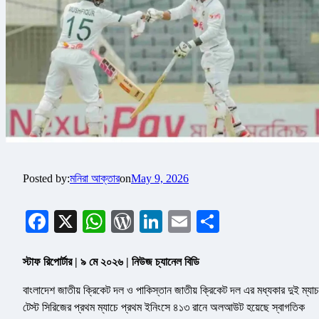
Posted by:
মনিরা আক্তার
on
May 9, 2026
Facebook
X
WhatsApp
WordPress
LinkedIn
Email
Share
স্টাফ রিপোর্টার | ৯ মে ২০২৬ | নিউজ চ্যানেল বিডি
বাংলাদেশ জাতীয় ক্রিকেট দল ও পাকিস্তান জাতীয় ক্রিকেট দল এর মধ্যকার দুই ম্যাচ
টেস্ট সিরিজের প্রথম ম্যাচে প্রথম ইনিংসে ৪১৩ রানে অলআউট হয়েছে স্বাগতিক