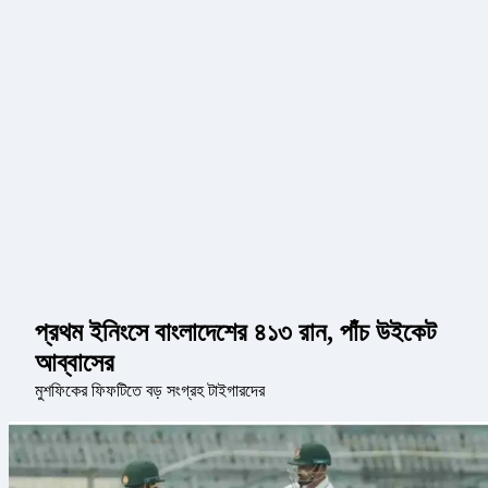
প্রথম ইনিংসে বাংলাদেশের ৪১৩ রান, পাঁচ উইকেট
আব্বাসের
মুশফিকের ফিফটিতে বড় সংগ্রহ টাইগারদের