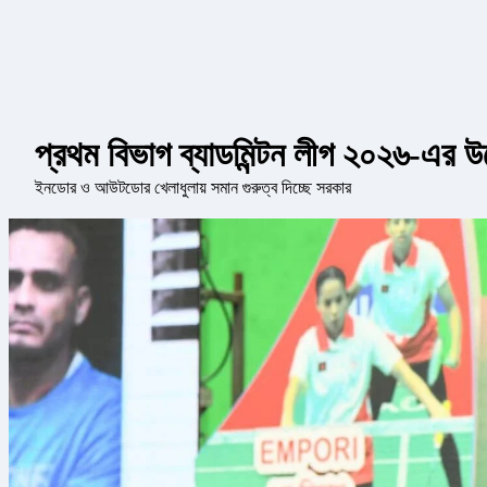
প্রথম বিভাগ ব্যাডমিন্টন লীগ ২০২৬-এর উ
ইনডোর ও আউটডোর খেলাধুলায় সমান গুরুত্ব দিচ্ছে সরকার