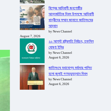
বিশ্বের আদিবাসী জনগোষ্ঠীর
আন্তর্জাতিক দিবস উপলক্ষে আদিবাসী
ধাত্রীদের সম্মান জানাতে জাতিসংঘের
আহ্বান
by News Channel
August 7, 2026
২০ আগস্ট রাষ্ট্রপতি নির্বাচন, তফসিল
ঘোষণা ইসির
by News Channel
August 6, 2026
জাতিসংঘে যথাযোগ্য মর্যাদায় পালিত
হলো জুলাই গণঅভ্যুত্থান দিবস
by News Channel
August 6, 2026