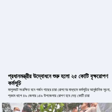
প্রধানমন্ত্রীর উদ্বোধনে শুরু হলো ২৫ কোটি বৃক্ষরোপণ
কর্মসূচি
মালুমঘাট সংরক্ষিত বনে গর্জন গাছের চারা রোপণের মাধ্যমে কর্মসূচির আনুষ্ঠানিক সূচনা,
প্রথম ধাপে ৪৯ জেলার ১৪৯ উপজেলায় রোপণ হবে দেড় কোটি চারা