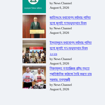
by News Channel
August 6, 2026
জাতিসংঘে যথাযোগ্য মর্যাদায় পালিত
হলো জুলাই গণঅভ্যুত্থান দিবস
by News Channel
August 6, 2026
ইস্তাম্বুলে যথাযোগ্য মর্যাদায় পালিত
হলো জুলাই গণ-অভ্যুত্থান দিবস
২০২৬
by News Channel
August 6, 2026
শিকলমুক্ত গণতান্ত্রিক রাষ্ট্র গড়তে
প্রাতিষ্ঠানিক কাঠামো তৈরি করতে চায়
সরকার: তথ্যমন্ত্রী
by News Channel
August 6, 2026