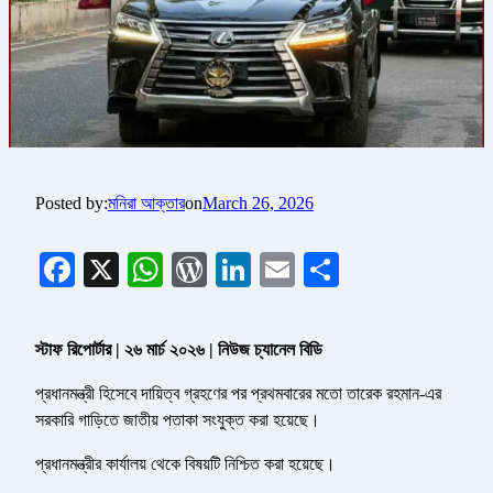
Posted by:
মনিরা আক্তার
on
March 26, 2026
Facebook
X
WhatsApp
WordPress
LinkedIn
Email
Share
স্টাফ রিপোর্টার | ২৬ মার্চ ২০২৬ | নিউজ চ্যানেল বিডি
প্রধানমন্ত্রী হিসেবে দায়িত্ব গ্রহণের পর প্রথমবারের মতো তারেক রহমান-এর
সরকারি গাড়িতে জাতীয় পতাকা সংযুক্ত করা হয়েছে।
প্রধানমন্ত্রীর কার্যালয় থেকে বিষয়টি নিশ্চিত করা হয়েছে।