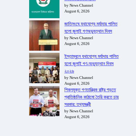
by News Channel
August 6, 2026
জাতিসংঘে যথাযোগ্য মর্যাদায় পালিত
হলো জুলাই গণঅভ্যুত্থান দিবস
by News Channel
August 6, 2026
ইস্তাম্বুলে যথাযোগ্য মর্যাদায় পালিত
হলো জুলাই গণ-অভ্যুত্থান দিবস
২০২৬
by News Channel
August 6, 2026
শিকলমুক্ত গণতান্ত্রিক রাষ্ট্র গড়তে
প্রাতিষ্ঠানিক কাঠামো তৈরি করতে চায়
সরকার: তথ্যমন্ত্রী
by News Channel
August 6, 2026