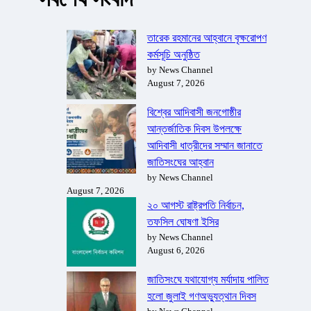
তারেক রহমানের আহ্বানে বৃক্ষরোপণ
কর্মসূচি অনুষ্ঠিত
by News Channel
August 7, 2026
বিশ্বের আদিবাসী জনগোষ্ঠীর
আন্তর্জাতিক দিবস উপলক্ষে
আদিবাসী ধাত্রীদের সম্মান জানাতে
জাতিসংঘের আহ্বান
by News Channel
August 7, 2026
২০ আগস্ট রাষ্ট্রপতি নির্বাচন,
তফসিল ঘোষণা ইসির
by News Channel
August 6, 2026
জাতিসংঘে যথাযোগ্য মর্যাদায় পালিত
হলো জুলাই গণঅভ্যুত্থান দিবস