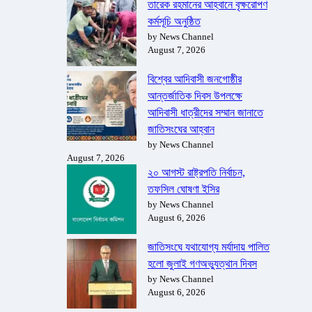
তারেক রহমানের আহ্বানে বৃক্ষরোপণ
কর্মসূচি অনুষ্ঠিত
by News Channel
August 7, 2026
বিশ্বের আদিবাসী জনগোষ্ঠীর
আন্তর্জাতিক দিবস উপলক্ষে
আদিবাসী ধাত্রীদের সম্মান জানাতে
জাতিসংঘের আহ্বান
by News Channel
August 7, 2026
২০ আগস্ট রাষ্ট্রপতি নির্বাচন,
তফসিল ঘোষণা ইসির
by News Channel
August 6, 2026
জাতিসংঘে যথাযোগ্য মর্যাদায় পালিত
হলো জুলাই গণঅভ্যুত্থান দিবস
by News Channel
August 6, 2026