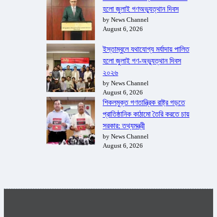
হলো জুলাই গণঅভ্যুত্থান দিবস
by News Channel
August 6, 2026
ইস্তাম্বুলে যথাযোগ্য মর্যাদায় পালিত
হলো জুলাই গণ-অভ্যুত্থান দিবস
২০২৬
by News Channel
August 6, 2026
শিকলমুক্ত গণতান্ত্রিক রাষ্ট্র গড়তে
প্রাতিষ্ঠানিক কাঠামো তৈরি করতে চায়
সরকার: তথ্যমন্ত্রী
by News Channel
August 6, 2026