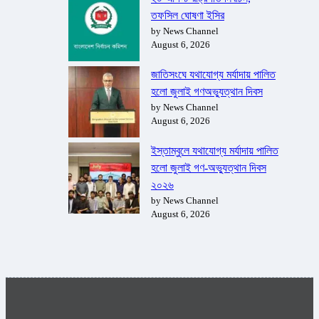
তফসিল ঘোষণা ইসির
by News Channel
August 6, 2026
জাতিসংঘে যথাযোগ্য মর্যাদায় পালিত
হলো জুলাই গণঅভ্যুত্থান দিবস
by News Channel
August 6, 2026
ইস্তাম্বুলে যথাযোগ্য মর্যাদায় পালিত
হলো জুলাই গণ-অভ্যুত্থান দিবস
২০২৬
by News Channel
August 6, 2026