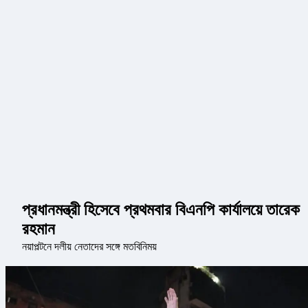
প্রধানমন্ত্রী হিসেবে প্রথমবার বিএনপি কার্যালয়ে তারেক
রহমান
নয়াপল্টনে দলীয় নেতাদের সঙ্গে মতবিনিময়