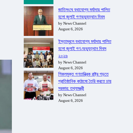
জাতিসংঘে যথাযোগ্য মর্যাদায় পালিত
হলো জুলাই গণঅভ্যুত্থান দিবস
by News Channel
August 6, 2026
ইস্তাম্বুলে যথাযোগ্য মর্যাদায় পালিত
হলো জুলাই গণ-অভ্যুত্থান দিবস
২০২৬
by News Channel
August 6, 2026
শিকলমুক্ত গণতান্ত্রিক রাষ্ট্র গড়তে
প্রাতিষ্ঠানিক কাঠামো তৈরি করতে চায়
সরকার: তথ্যমন্ত্রী
by News Channel
August 6, 2026