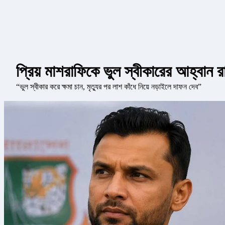
প্রিয় মাশরাফিকে ভুল স্বীকারের আহ্বান র
“ভুল স্বীকার করে ক্ষমা চান, মৃত্যুর পর লাশ কাঁধে নিয়ে নড়াইলে দাফন দেব”