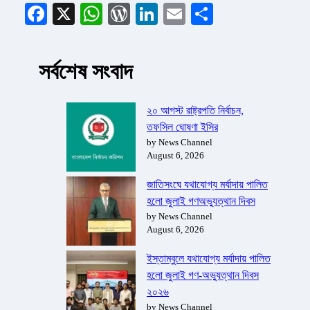
Facebook
X
WhatsApp
WordPress
LinkedIn
Email
Share
সর্বশেষ সংবাদ
২০ আগস্ট রাষ্ট্রপতি নির্বাচন,
তফসিল ঘোষণা ইসির
by News Channel
August 6, 2026
জাতিসংঘে যথাযোগ্য মর্যাদায় পালিত
হলো জুলাই গণঅভ্যুত্থান দিবস
by News Channel
August 6, 2026
ইস্তাম্বুলে যথাযোগ্য মর্যাদায় পালিত
হলো জুলাই গণ-অভ্যুত্থান দিবস
২০২৬
by News Channel