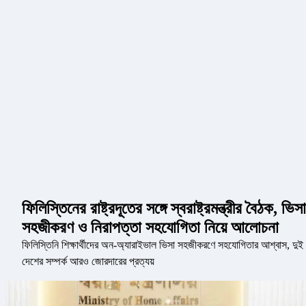
ফিলিস্তিনের রাষ্ট্রদূতের সঙ্গে স্বরাষ্ট্রমন্ত্রীর বৈঠক, ভিসা
সহজীকরণ ও নিরাপত্তা সহযোগিতা নিয়ে আলোচনা
ফিলিস্তিনি শিক্ষার্থীদের অন-অ্যারাইভাল ভিসা সহজীকরণে সহযোগিতার আশ্বাস, দুই
দেশের সম্পর্ক আরও জোরদারের প্রত্যয়