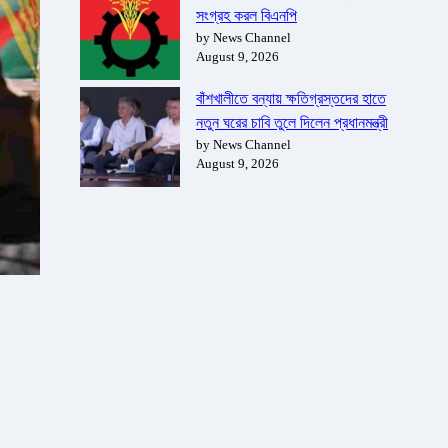
সংগ্রহ করল বিএনপি
by News Channel
August 9, 2026
বাঁশখালীতে বন্যায় ক্ষতিগ্রস্তদের হাতে
নতুন ঘরের চাবি তুলে দিলেন প্রধানমন্ত্রী
by News Channel
August 9, 2026