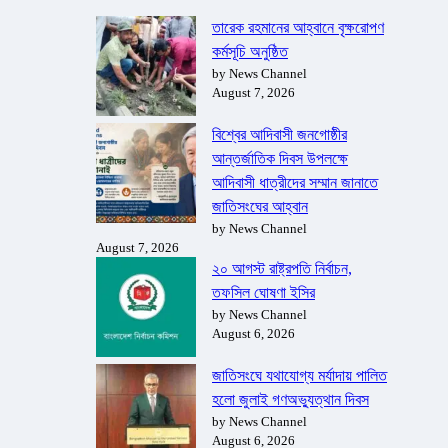
তারেক রহমানের আহ্বানে বৃক্ষরোপণ
কর্মসূচি অনুষ্ঠিত
by News Channel
August 7, 2026
বিশ্বের আদিবাসী জনগোষ্ঠীর
আন্তর্জাতিক দিবস উপলক্ষে
আদিবাসী ধাত্রীদের সম্মান জানাতে
জাতিসংঘের আহ্বান
by News Channel
August 7, 2026
২০ আগস্ট রাষ্ট্রপতি নির্বাচন,
তফসিল ঘোষণা ইসির
by News Channel
August 6, 2026
জাতিসংঘে যথাযোগ্য মর্যাদায় পালিত
হলো জুলাই গণঅভ্যুত্থান দিবস
by News Channel
August 6, 2026