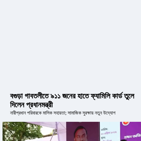
বগুড়া গাবতলীতে ৯১১ জনের হাতে ফ্যামিলি কার্ড তুলে
দিলেন প্রধানমন্ত্রী
নারীপ্রধান পরিবারকে মাসিক সহায়তা; সামাজিক সুরক্ষায় নতুন উদ্যোগ