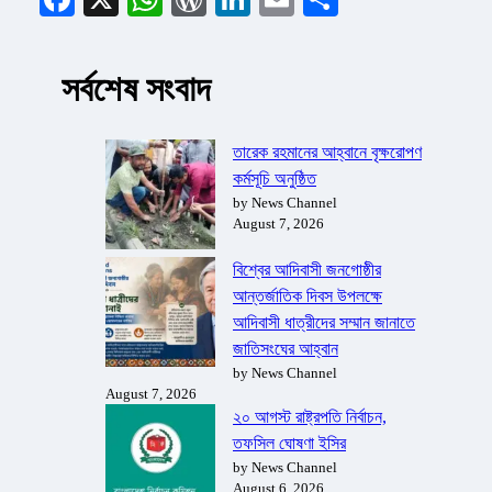
সর্বশেষ সংবাদ
তারেক রহমানের আহ্বানে বৃক্ষরোপণ
কর্মসূচি অনুষ্ঠিত
by News Channel
August 7, 2026
বিশ্বের আদিবাসী জনগোষ্ঠীর
আন্তর্জাতিক দিবস উপলক্ষে
আদিবাসী ধাত্রীদের সম্মান জানাতে
জাতিসংঘের আহ্বান
by News Channel
August 7, 2026
২০ আগস্ট রাষ্ট্রপতি নির্বাচন,
তফসিল ঘোষণা ইসির
by News Channel
August 6, 2026