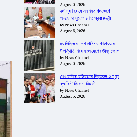
August 6, 2026
নদী দূষণ রোধে সমন্বিত পদক্ষেপে
অবহেলার সুযোগ নেই: প্রধানমন্ত্রী
by News Channel
August 6, 2026
নয়াদিল্লিতে শেখ হাসিনার গণমাধ্যমে
উপস্থিতি নিয়ে বাংলাদেশের তীব্র ক্ষোভ
by News Channel
August 6, 2026
শেখ হাসিনা ইতিহাসের নিকৃষ্টতম ও ঘৃণ্য
ফ্যাসিস্ট ছিলেন: রিজভী
by News Channel
August 5, 2026