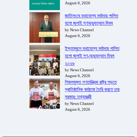
August 6, 2026
জাতিসংঘে যথাযোগ্য মর্যাদায় পালিত
হলো জুলাই গণঅভ্যুত্থান দিবস
by News Channel
August 6, 2026
ইস্তাম্বুলে যথাযোগ্য মর্যাদায় পালিত
হলো জুলাই গণ-অভ্যুত্থান দিবস
২০২৬
by News Channel
August 6, 2026
শিকলমুক্ত গণতান্ত্রিক রাষ্ট্র গড়তে
প্রাতিষ্ঠানিক কাঠামো তৈরি করতে চায়
সরকার: তথ্যমন্ত্রী
by News Channel
August 6, 2026