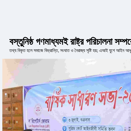
বস্তুনিষ্ঠ গণমাধ্যমই রাষ্ট্র পরিচালনা সম্প
তথ্য বিকৃত হলে সমাজে বিভ্রান্তি, সংঘাত ও নৈরাজ্য সৃষ্টি হয়; এআই যুগে আইন আধ