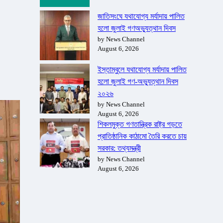
জাতিসংঘে যথাযোগ্য মর্যাদায় পালিত
হলো জুলাই গণঅভ্যুত্থান দিবস
by News Channel
August 6, 2026
ইস্তাম্বুলে যথাযোগ্য মর্যাদায় পালিত
হলো জুলাই গণ-অভ্যুত্থান দিবস
২০২৬
by News Channel
August 6, 2026
শিকলমুক্ত গণতান্ত্রিক রাষ্ট্র গড়তে
প্রাতিষ্ঠানিক কাঠামো তৈরি করতে চায়
সরকার: তথ্যমন্ত্রী
by News Channel
August 6, 2026