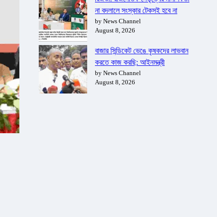
না বদলালে সংস্কার টেকসই হবে না
by News Channel
August 8, 2026
বাজার সিন্ডিকেট ভেঙে কৃষকদের লাভবান
করতে কাজ করছি: আইনমন্ত্রী
by News Channel
August 8, 2026