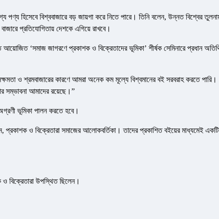
 পণ্য হিসেবে বিশ্ববাজারে বড় জায়গা করে নিতে পারে। তিনি বলেন, উন্নত বিশ্বের তুলনায
িক বাজারে প্রতিযোগিতায় দেশকে এগিয়ে রাখবে।
তি আয়োজিত ‘সমাজ জাগরণে প্রকাশক ও বিক্রেতাদের ভূমিকা’ শীর্ষক সেমিনারে প্রধান অতিথ
রি সক্ষমতা ও শ্রমবাজারের কারণে আমরা অনেক কম মূল্যে বিশ্বমানের বই সরবরাহ করতে পারি।
ার সম্ভাবনা আমাদের রয়েছে।”
 অগ্রণী ভূমিকা পালন করতে হবে।
লেন, প্রকাশক ও বিক্রেতারা সমাজের আলোকবর্তিকা। তাদের প্রকাশিত বইয়ের মাধ্যমেই একটি
শক ও বিক্রেতারা উপস্থিত ছিলেন।