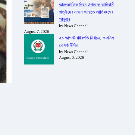
আন্তর্জাতিক দিবস উপলক্ষে আদিবাসী
ধাত্রীদের সম্মান জানাতে জাতিসংঘের
আহ্বান
by News Channel
August 7, 2026
২০ আগস্ট রাষ্ট্রপতি নির্বাচন, তফসিল
ঘোষণা ইসির
by News Channel
August 6, 2026