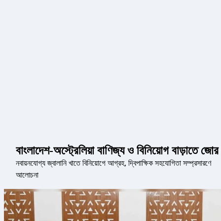
বাংলাদেশ-অস্ট্রেলিয়া বাণিজ্য ও বিনিয়োগ বাড়াতে জোর
নবায়নযোগ্য জ্বালানি খাতে বিনিয়োগে আগ্রহ, দ্বিপাক্ষিক সহযোগিতা সম্প্রসারণে
আলোচনা