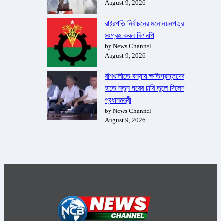
August 9, 2026
রাষ্ট্রপতি নির্বাচনের মনোনয়নপত্র
সংগ্রহ করল বিএনপি
by News Channel
August 9, 2026
বাঁশখালীতে বন্যায় ক্ষতিগ্রস্তদের
হাতে নতুন ঘরের চাবি তুলে দিলেন
প্রধানমন্ত্রী
by News Channel
August 9, 2026